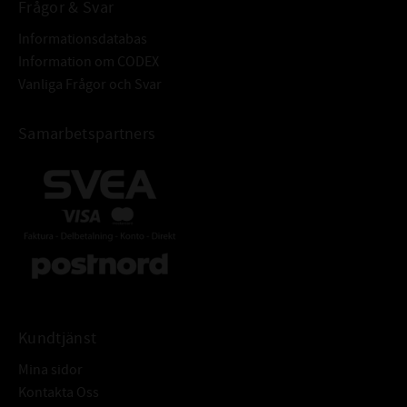
Frågor & Svar
Informationsdatabas
Information om CODEX
Vanliga Frågor och Svar
Samarbetspartners
Kundtjänst
Mina sidor
Kontakta Oss