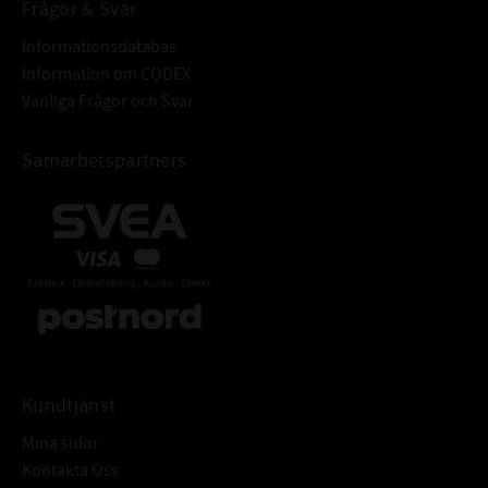
Frågor & Svar
Informationsdatabas
Information om CODEX
Vanliga Frågor och Svar
Samarbetspartners
Kundtjänst
Mina sidor
Kontakta Oss