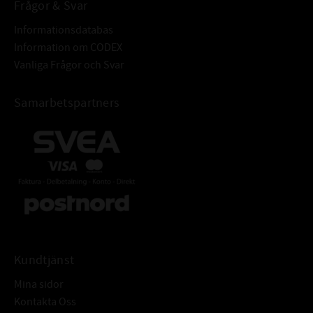
Frågor & Svar
Informationsdatabas
Information om CODEX
Vanliga Frågor och Svar
Samarbetspartners
Kundtjänst
Mina sidor
Kontakta Oss