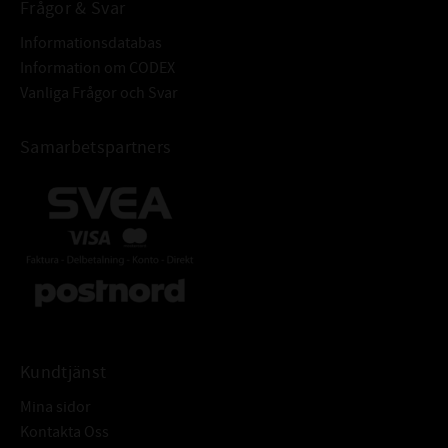
Frågor & Svar
Informationsdatabas
Information om CODEX
Vanliga Frågor och Svar
Samarbetspartners
Kundtjänst
Mina sidor
Kontakta Oss