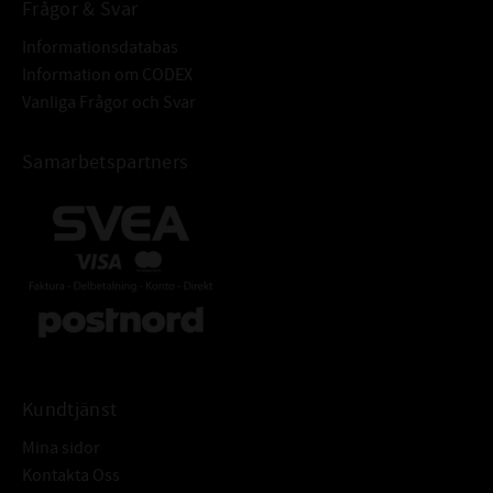
Frågor & Svar
Informationsdatabas
Information om CODEX
Vanliga Frågor och Svar
Samarbetspartners
Kundtjänst
Mina sidor
Kontakta Oss