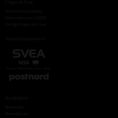
Frågor & Svar
Informationsdatabas
Information om CODEX
Vanliga Frågor och Svar
Samarbetspartners
Kundtjänst
Mina sidor
Kontakta Oss