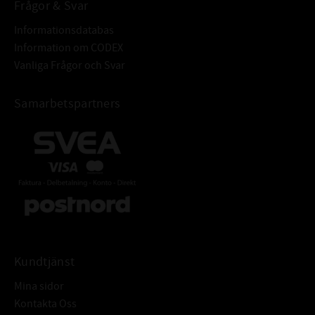
Frågor & Svar
Informationsdatabas
Information om CODEX
Vanliga Frågor och Svar
Samarbetspartners
Kundtjänst
Mina sidor
Kontakta Oss