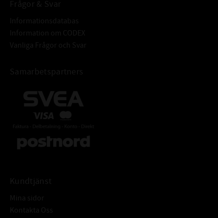
Frågor & Svar
Informationsdatabas
Information om CODEX
Vanliga Frågor och Svar
Samarbetspartners
Kundtjänst
Mina sidor
Kontakta Oss