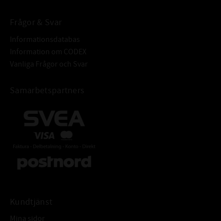
Frågor & Svar
Informationsdatabas
Information om CODEX
Vanliga Frågor och Svar
Samarbetspartners
Kundtjänst
Mina sidor