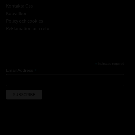
Kontakta Oss
Köpvillkor
Policy och cookies
Reklamation och retur
Subscribe
*
indicates required
*
Email Address