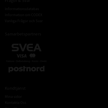
Frågor & Svar
Informationsdatabas
Information om CODEX
Vanliga Frågor och Svar
Samarbetspartners
Kundtjänst
Mina sidor
Kontakta Oss