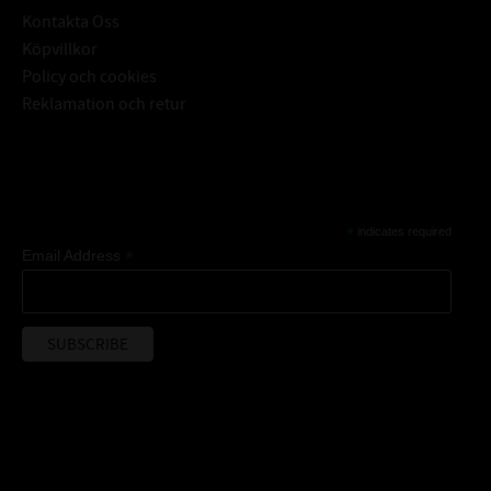
Kontakta Oss
Köpvillkor
Policy och cookies
Reklamation och retur
Subscribe
*
indicates required
*
Email Address