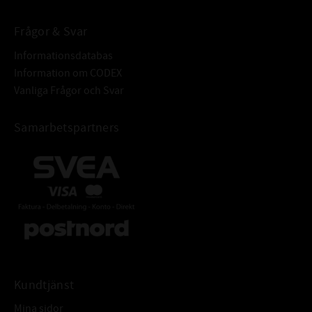
Frågor & Svar
Informationsdatabas
Information om CODEX
Vanliga Frågor och Svar
Samarbetspartners
Kundtjänst
Mina sidor