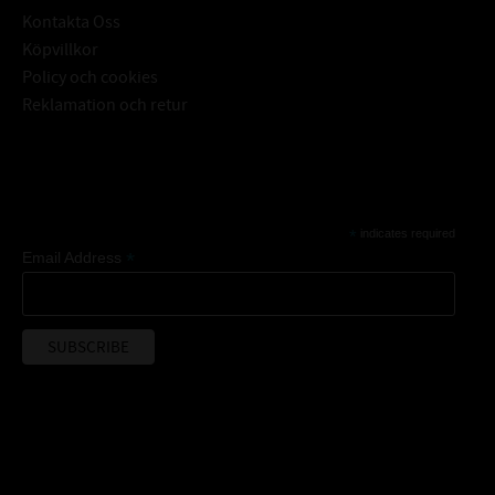
Kontakta Oss
Köpvillkor
Policy och cookies
Reklamation och retur
Subscribe
*
indicates required
*
Email Address