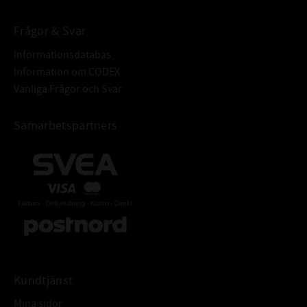
Frågor & Svar
Informationsdatabas
Information om CODEX
Vanliga Frågor och Svar
Samarbetspartners
Kundtjänst
Mina sidor