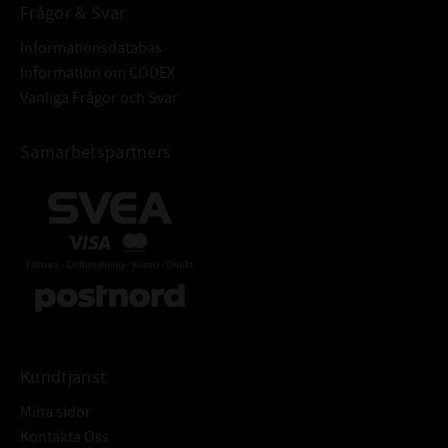
Frågor & Svar
Informationsdatabas
Information om CODEX
Vanliga Frågor och Svar
Samarbetspartners
Kundtjänst
Mina sidor
Kontakta Oss