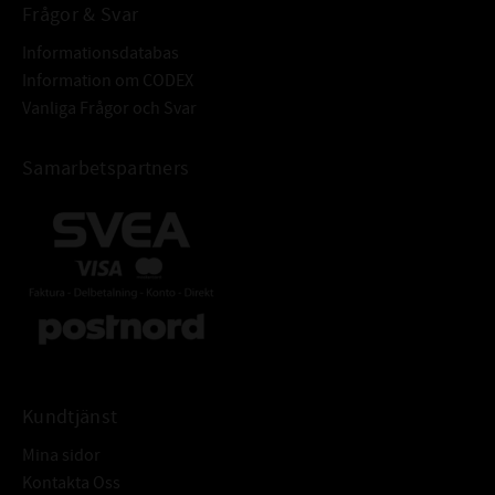
Frågor & Svar
Informationsdatabas
Information om CODEX
Vanliga Frågor och Svar
Samarbetspartners
Kundtjänst
Mina sidor
Kontakta Oss