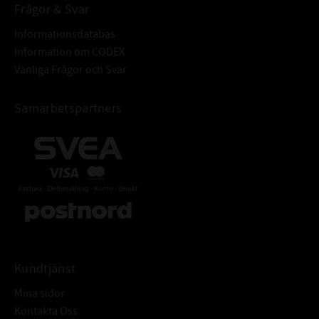
Frågor & Svar
Informationsdatabas
Information om CODEX
Vanliga Frågor och Svar
Samarbetspartners
Kundtjänst
Mina sidor
Kontakta Oss