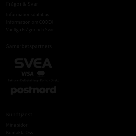
Frågor & Svar
Informationsdatabas
Information om CODEX
Vanliga Frågor och Svar
Samarbetspartners
Kundtjänst
Mina sidor
Kontakta Oss