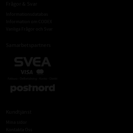
Frågor & Svar
Informationsdatabas
Information om CODEX
Vanliga Frågor och Svar
Samarbetspartners
Kundtjänst
Mina sidor
Kontakta Oss