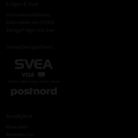
Frågor & Svar
Informationsdatabas
Information om CODEX
Vanliga Frågor och Svar
Samarbetspartners
Kundtjänst
Mina sidor
Kontakta Oss