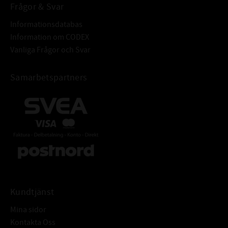
Frågor & Svar
Informationsdatabas
Information om CODEX
Vanliga Frågor och Svar
Samarbetspartners
Kundtjänst
Mina sidor
Kontakta Oss