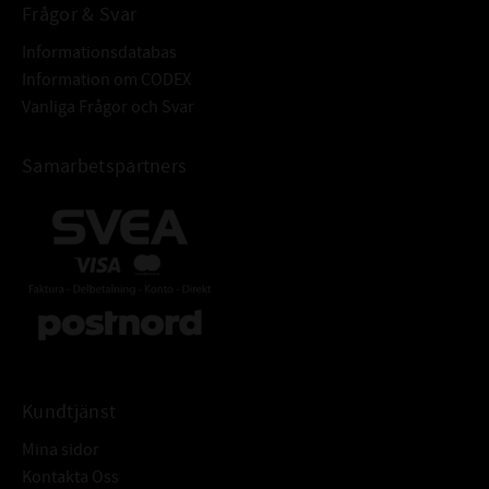
Frågor & Svar
Informationsdatabas
Information om CODEX
Vanliga Frågor och Svar
Samarbetspartners
Kundtjänst
Mina sidor
Kontakta Oss