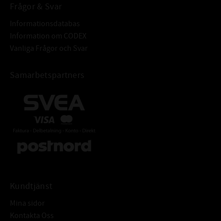
Frågor & Svar
Informationsdatabas
Information om CODEX
Vanliga Frågor och Svar
Samarbetspartners
Kundtjänst
Mina sidor
Kontakta Oss