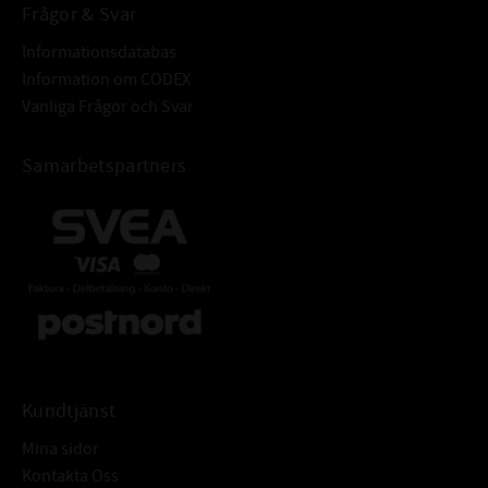
Frågor & Svar
Informationsdatabas
Information om CODEX
Vanliga Frågor och Svar
Samarbetspartners
Kundtjänst
Mina sidor
Kontakta Oss