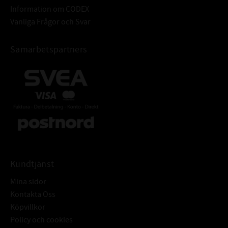
Information om CODEX
Vanliga Frågor och Svar
Samarbetspartners
Kundtjänst
Mina sidor
Kontakta Oss
Köpvillkor
Policy och cookies