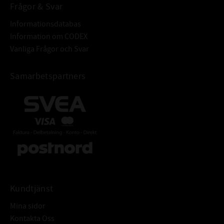
Frågor & Svar
Informationsdatabas
Information om CODEX
Vanliga Frågor och Svar
Samarbetspartners
Kundtjänst
Mina sidor
Kontakta Oss