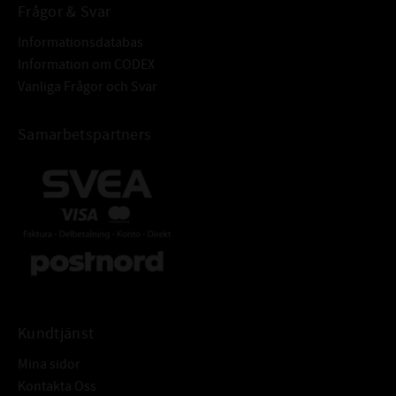
Frågor & Svar
Informationsdatabas
Information om CODEX
Vanliga Frågor och Svar
Samarbetspartners
Kundtjänst
Mina sidor
Kontakta Oss