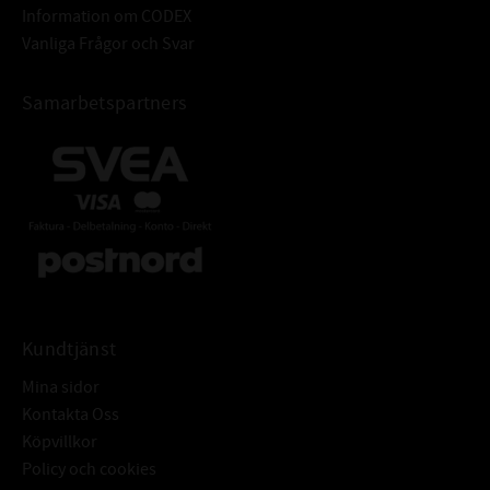
Information om CODEX
Vanliga Frågor och Svar
Samarbetspartners
Kundtjänst
Mina sidor
Kontakta Oss
Köpvillkor
Policy och cookies