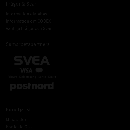
Frågor & Svar
Informationsdatabas
Information om CODEX
Vanliga Frågor och Svar
Samarbetspartners
Kundtjänst
Mina sidor
Kontakta Oss