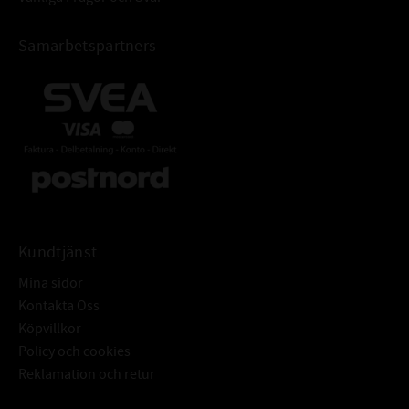
Samarbetspartners
Kundtjänst
Mina sidor
Kontakta Oss
Köpvillkor
Policy och cookies
Reklamation och retur