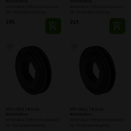
Kilremskiva
Kilremskiva
Kilremskiva i SPZ-profil anpassad 
Kilremskiva i SPZ-profil anpassad 
för TB1610 klämbussning.
för TB1610 klämbussning.
296
319
:-
:-
Lägg till i favoriter
Lägg till i favoriter
SPZ 150/1 TB 1610 
SPZ 160/1 TB 1610 
Kilremskiva
Kilremskiva
Kilremskiva i SPZ-profil anpassad 
Kilremskiva i SPZ-profil anpassad 
för TB1610 klämbussning.
för TB1610 klämbussning.