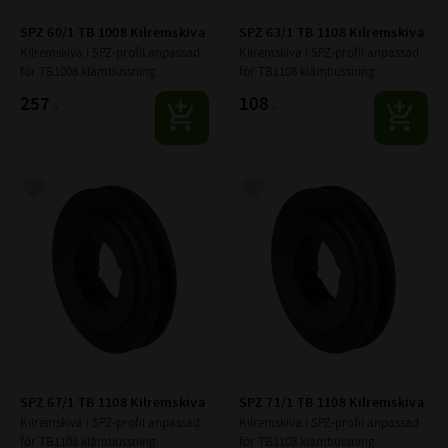
SPZ 60/1 TB 1008 Kilremskiva
SPZ 63/1 TB 1108 Kilremskiva
Kilremskiva i SPZ-profil anpassad 
Kilremskiva i SPZ-profil anpassad 
för TB1008 klämbussning.
för TB1108 klämbussning.
257
108
:-
:-
Lägg till i favoriter
Lägg till i favoriter
SPZ 67/1 TB 1108 Kilremskiva
SPZ 71/1 TB 1108 Kilremskiva
Kilremskiva i SPZ-profil anpassad 
Kilremskiva i SPZ-profil anpassad 
för TB1108 klämbussning.
för TB1108 klämbussning.