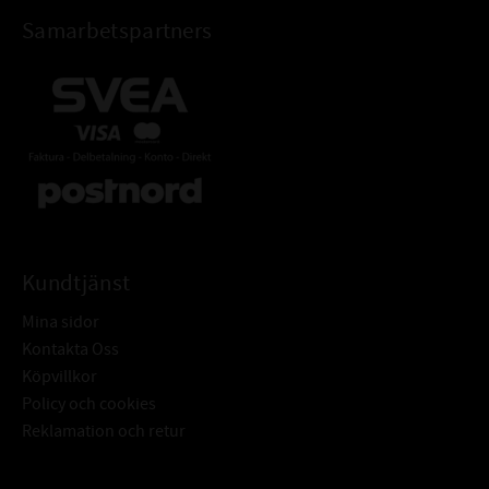
Samarbetspartners
Kundtjänst
Mina sidor
Kontakta Oss
Köpvillkor
Policy och cookies
Reklamation och retur