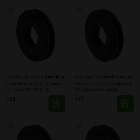
Lägg till i favoriter
Lägg till i favoriter
SPZ 85/1 TB 1210 Kilremskiva
SPZ 90/1 TB 1210 Kilremskiva
Kilremskiva i SPZ-profil anpassad 
Kilremskiva i SPZ-profil anpassad 
för TB1210 klämbussning.
för TB1210 klämbussning.
163
172
:-
:-
Lägg till i favoriter
Lägg till i favoriter