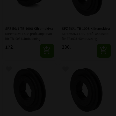
SPZ 50/1 TB 1008 Kilremskiva
SPZ 56/1 TB 1008 Kilremskiva
Kilremskiva i SPZ-profil anpassad 
Kilremskiva i SPZ-profil anpassad 
för TB1008 klämbussning.
för TB1008 klämbussning.
172
230
:-
:-
Lägg till i favoriter
Lägg till i favoriter