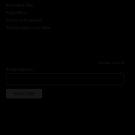
Kontakta Oss
Köpvillkor
Policy och cookies
Reklamation och retur
Subscribe
*
indicates required
*
Email Address