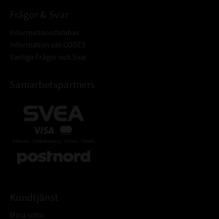
Frågor & Svar
Informationsdatabas
Information om CODEX
Vanliga Frågor och Svar
Samarbetspartners
Kundtjänst
Mina sidor