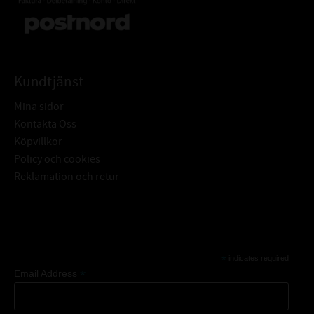
Kundtjänst
Mina sidor
Kontakta Oss
Köpvillkor
Policy och cookies
Reklamation och retur
Subscribe
*
indicates required
*
Email Address