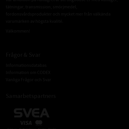
tätningar, transmission, smörjmedel,
fordonsvårdsprodukter och mycket mer från välkända
varumärken av högsta kvalité.
Välkommen!
Frågor & Svar
Informationsdatabas
Information om CODEX
Vanliga Frågor och Svar
Samarbetspartners