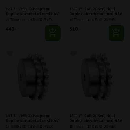
12T 1" (16B-2) Kedjehjul 
13T  1" (16B-2) Kedjehjul 
Duplex obearbetad med NAV
Duplex obearbetad med NAV
12 Tänder | 1" (16B-2) DUPLEX
13 Tänder | 1" (16B-2) DUPLEX
443
510
:-
:-
Lägg till i favoriter
Lägg till i favoriter
14T 1" (16B-2) Kedjehjul 
15T  1" (16B-2) Kedjehjul 
Duplex obearbetad med NAV
Duplex obearbetad med NAV
14 Tänder | 1" (16B-2) DUPLEX
15 Tänder | 1" (16B-2) DUPLEX