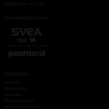
Vanliga Frågor och Svar
Samarbetspartners
Kundtjänst
Mina sidor
Kontakta Oss
Köpvillkor
Policy och cookies
Reklamation och retur