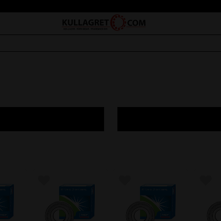
avoriter
Lägg till i favoriter
Lägg till i favoriter
Lägg 