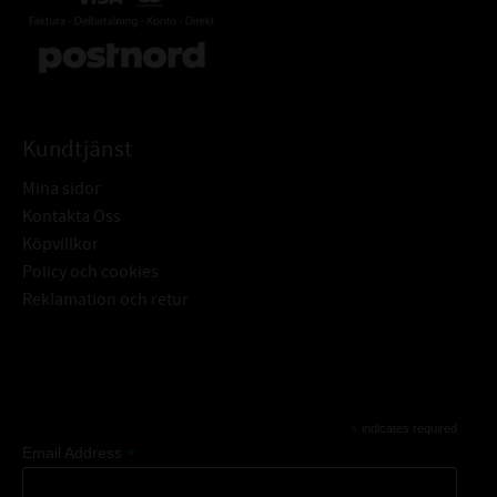
Kundtjänst
Mina sidor
Kontakta Oss
Köpvillkor
Policy och cookies
Reklamation och retur
Subscribe
*
indicates required
*
Email Address