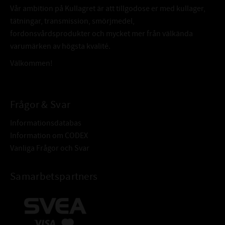
Vår ambition på Kullagret är att tillgodose er med kullager,
tätningar, transmission, smörjmedel,
fordonsvårdsprodukter och mycket mer från välkända
varumärken av högsta kvalité.
Välkommen!
Frågor & Svar
Informationsdatabas
Information om CODEX
Vanliga Frågor och Svar
Samarbetspartners