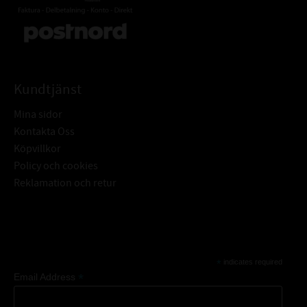
Kundtjänst
Mina sidor
Kontakta Oss
Köpvillkor
Policy och cookies
Reklamation och retur
Subscribe
*
indicates required
*
Email Address