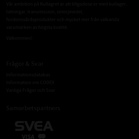
Vår ambition på Kullagret är att tillgodose er med kullager,
tätningar, transmission, smörjmedel,
fordonsvårdsprodukter och mycket mer från välkända
varumärken av högsta kvalité.
Välkommen!
Frågor & Svar
Informationsdatabas
Information om CODEX
Vanliga Frågor och Svar
Samarbetspartners