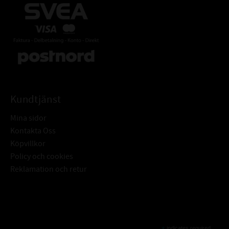
Kundtjänst
Mina sidor
Kontakta Oss
Köpvillkor
Policy och cookies
Reklamation och retur
Subscribe
indicates required