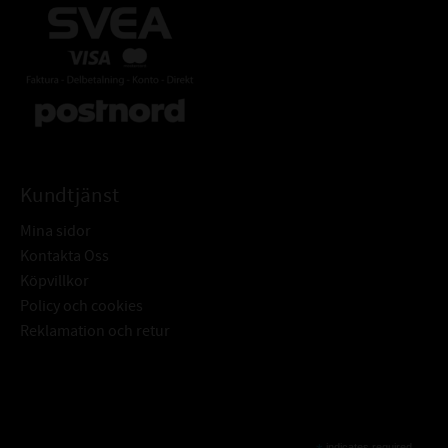
Kundtjänst
Mina sidor
Kontakta Oss
Köpvillkor
Policy och cookies
Reklamation och retur
Subscribe
indicates required