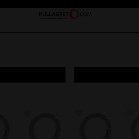
avoriter
Lägg till i favoriter
Lägg till i favoriter
Lägg 