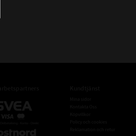
rbetspartners
Kundtjänst
Mina sidor
Kontakta Oss
Köpvillkor
Policy och cookies
Reklamation och retur