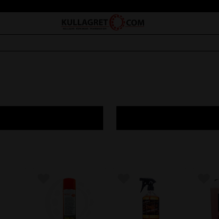
avoriter
Lägg till i favoriter
Lägg till i favoriter
Lägg 