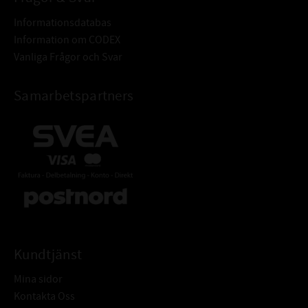
Informationsdatabas
Information om CODEX
Vanliga Frågor och Svar
Samarbetspartners
Kundtjänst
Mina sidor
Kontakta Oss