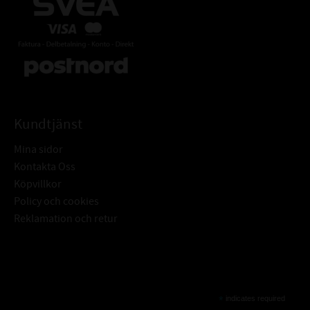
Kundtjänst
Mina sidor
Kontakta Oss
Köpvillkor
Policy och cookies
Reklamation och retur
Subscribe
*
indicates required