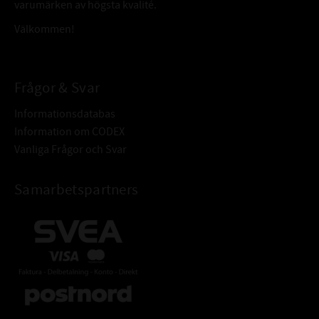
varumärken av högsta kvalité.
Välkommen!
Frågor & Svar
Informationsdatabas
Information om CODEX
Vanliga Frågor och Svar
Samarbetspartners