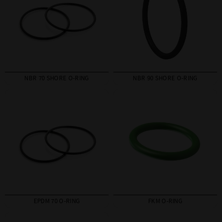
NBR 70 SHORE O-RING
NBR 90 SHORE O-RING
EPDM 70 O-RING
FKM O-RING