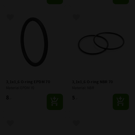
Lägg till i favoriter
Lägg till i favoriter
3,1x1,6 O-ring EPDM 70
3,1x1,6 O-ring NBR 70
Material EPDM 70
Material: NBR
8
5
:-
:-
Lägg till i favoriter
Lägg till i favoriter