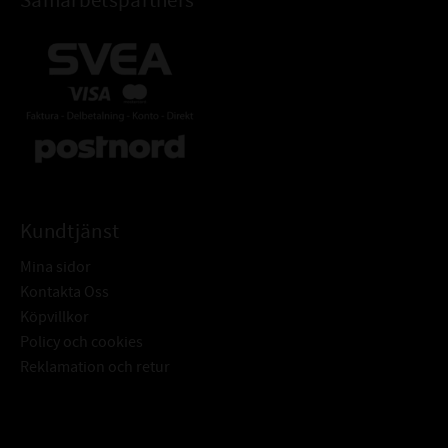
Samarbetspartners
Kundtjänst
Mina sidor
Kontakta Oss
Köpvillkor
Policy och cookies
Reklamation och retur
Subscribe