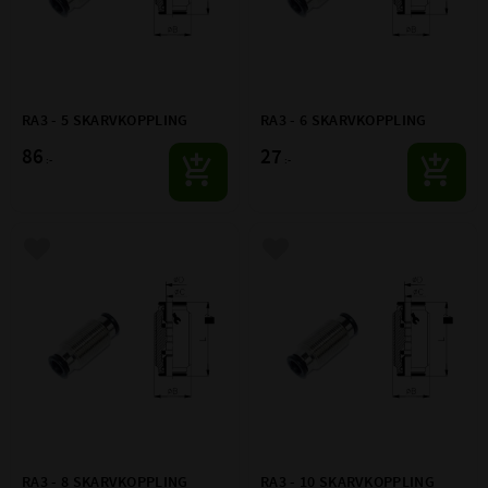
RA3 - 5 SKARVKOPPLING
RA3 - 6 SKARVKOPPLING
86
27
:-
:-
Lägg till i favoriter
Lägg till i favoriter
RA3 - 8 SKARVKOPPLING
RA3 - 10 SKARVKOPPLING