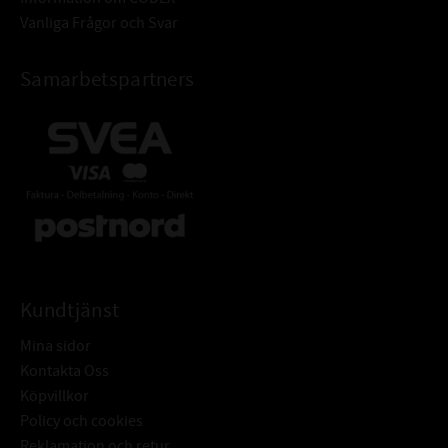
Vanliga Frågor och Svar
Samarbetspartners
Kundtjänst
Mina sidor
Kontakta Oss
Köpvillkor
Policy och cookies
Reklamation och retur