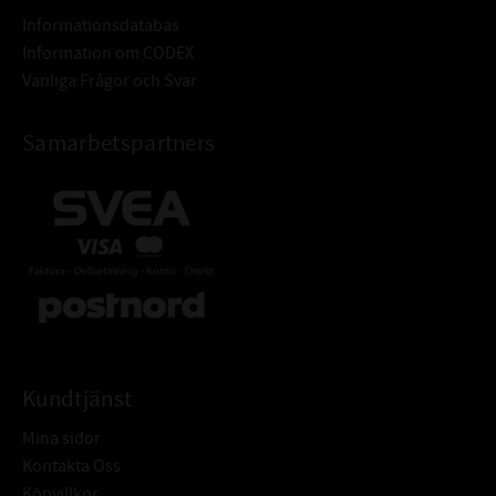
Informationsdatabas
Information om CODEX
Vanliga Frågor och Svar
Samarbetspartners
Kundtjänst
Mina sidor
Kontakta Oss
Köpvillkor