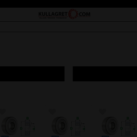
Lägg till i favoriter
Lägg till i favoriter
Lägg till i favorite