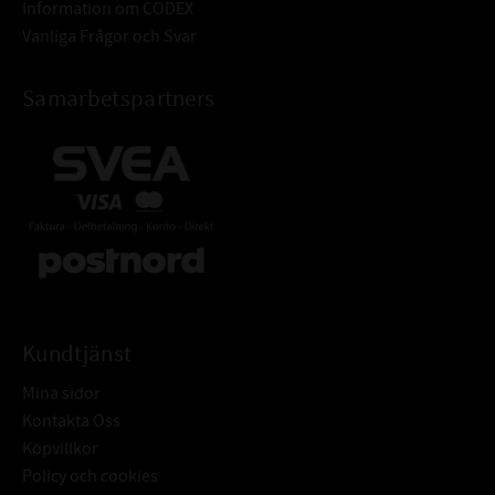
Information om CODEX
Vanliga Frågor och Svar
Samarbetspartners
Kundtjänst
Mina sidor
Kontakta Oss
Köpvillkor
Policy och cookies