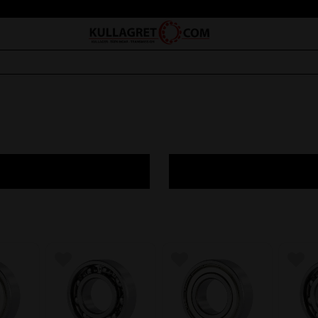
avoriter
Lägg till i favoriter
Lägg till i favoriter
Lägg 