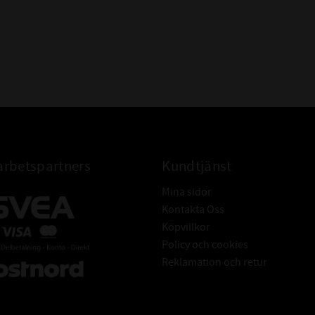
rbetspartners
Kundtjänst
Mina sidor
Kontakta Oss
Köpvillkor
Policy och cookies
Reklamation och retur