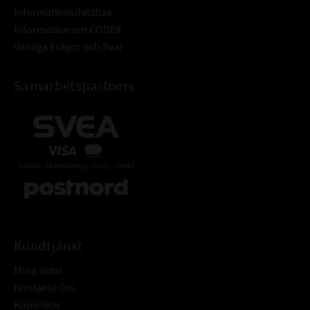
Informationsdatabas
Information om CODEX
Vanliga Frågor och Svar
Samarbetspartners
Kundtjänst
Mina sidor
Kontakta Oss
Köpvillkor